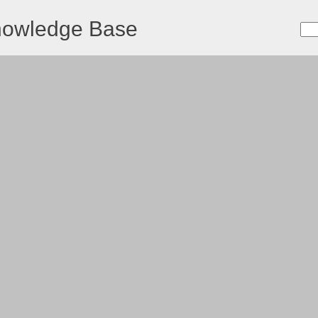
nowledge Base