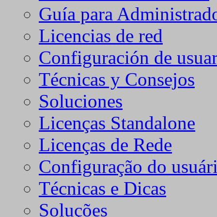
Guía para Administrad
Licencias de red
Configuración de usuar
Técnicas y Consejos
Soluciones
Licenças Standalone
Licenças de Rede
Configuração do usuári
Técnicas e Dicas
Soluções