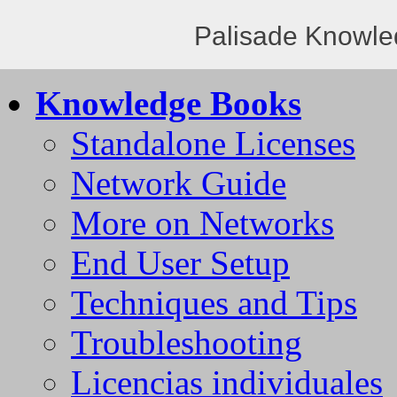
Palisade Knowle
Knowledge Books
Standalone Licenses
Network Guide
More on Networks
End User Setup
Techniques and Tips
Troubleshooting
Licencias individuales