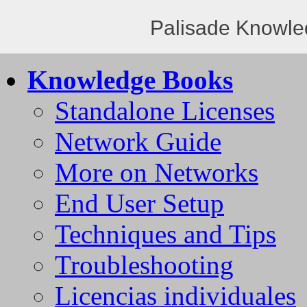
Palisade Knowle
Knowledge Books
Standalone Licenses
Network Guide
More on Networks
End User Setup
Techniques and Tips
Troubleshooting
Licencias individuales