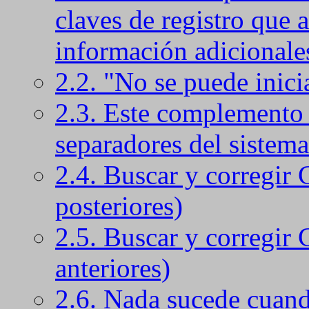
claves de registro que 
información adicionale
2.2. "No se puede inic
2.3. Este complemento 
separadores del sistema
2.4. Buscar y corregir 
posteriores)
2.5. Buscar y corregir 
anteriores)
2.6. Nada sucede cuand