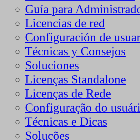
Guía para Administrad
Licencias de red
Configuración de usuar
Técnicas y Consejos
Soluciones
Licenças Standalone
Licenças de Rede
Configuração do usuári
Técnicas e Dicas
Soluções