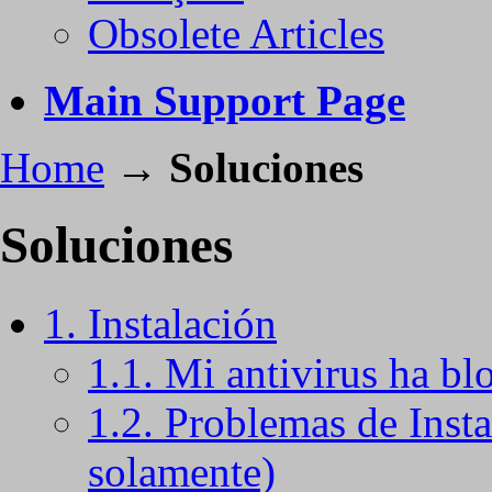
Obsolete Articles
Main Support Page
Home
→
Soluciones
Soluciones
1. Instalación
1.1. Mi antivirus ha bl
1.2. Problemas de Insta
solamente)