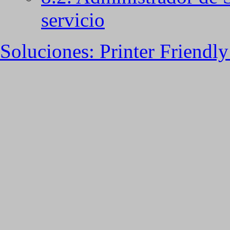
servicio
Soluciones: Printer Friendly