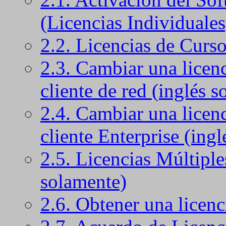
(Licencias Individuales
2.2. Licencias de Curs
2.3. Cambiar una licenc
cliente de red (inglés 
2.4. Cambiar una licenc
cliente Enterprise (ing
2.5. Licencias Múltiples
solamente)
2.6. Obtener una licenc