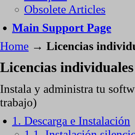
Obsolete Articles
Main Support Page
Home
→
Licencias individ
Licencias individuales
Instala y administra tu softw
trabajo)
1. Descarga e Instalación
1.1. Instalación silenci