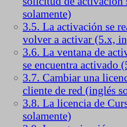
solicitud de activación 
solamente)
3.5. La activación se r
volver a activar (5.x, i
3.6. La ventana de acti
se encuentra activado (
3.7. Cambiar una licenc
cliente de red (inglés 
3.8. La licencia de Curs
solamente)