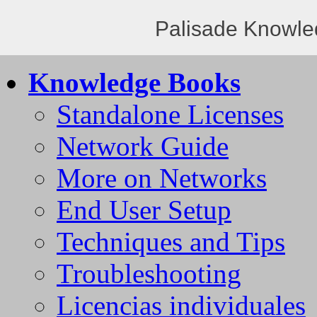
Palisade Knowle
Knowledge Books
Standalone Licenses
Network Guide
More on Networks
End User Setup
Techniques and Tips
Troubleshooting
Licencias individuales