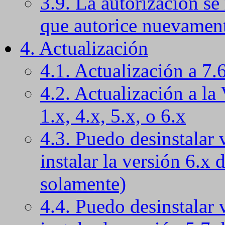
3.9. La autorización se
que autorice nuevament
4. Actualización
4.1. Actualización a 7.
4.2. Actualización a la
1.x, 4.x, 5.x, o 6.x
4.3. Puedo desinstalar 
instalar la versión 6.x 
solamente)
4.4. Puedo desinstalar 