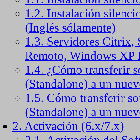
1.2. Instalación silenci
(Inglés sólamente)
1.3. Servidores Citrix,
Remoto, Windows XP
1.4. ¿Cómo transferir s
(Standalone) a un nue
1.5. Cómo transferir so
(Standalone) a un nuev
2. Activación (6.x/7.x)
2.1. Activación del Sof