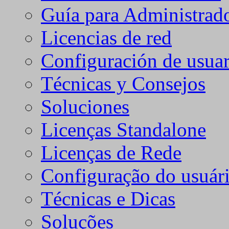
Guía para Administrad
Licencias de red
Configuración de usuar
Técnicas y Consejos
Soluciones
Licenças Standalone
Licenças de Rede
Configuração do usuári
Técnicas e Dicas
Soluções