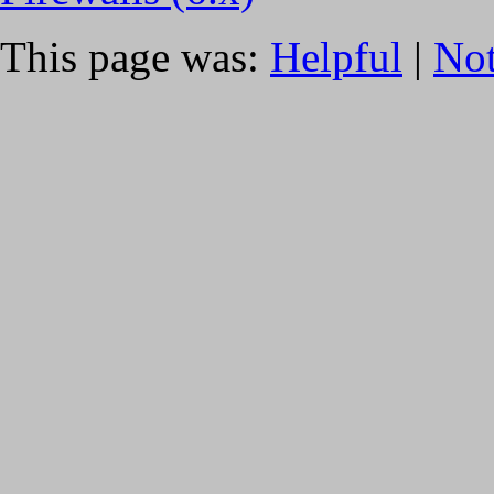
This page was:
Helpful
|
Not