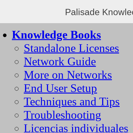
Palisade Knowle
Knowledge Books
Standalone Licenses
Network Guide
More on Networks
End User Setup
Techniques and Tips
Troubleshooting
Licencias individuales