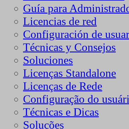
Guía para Administrad
Licencias de red
Configuración de usuar
Técnicas y Consejos
Soluciones
Licenças Standalone
Licenças de Rede
Configuração do usuári
Técnicas e Dicas
Soluções