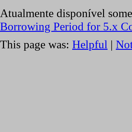
Atualmente disponível some
Borrowing Period for 5.x C
This page was:
Helpful
|
Not