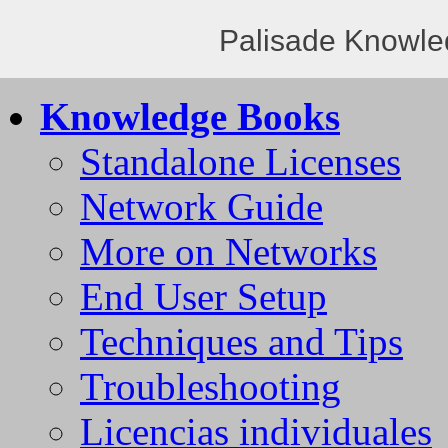
Palisade Knowle
Knowledge Books
Standalone Licenses
Network Guide
More on Networks
End User Setup
Techniques and Tips
Troubleshooting
Licencias individuales