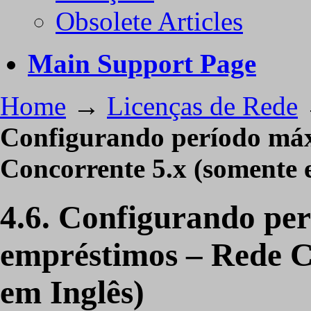
Obsolete Articles
Main Support Page
Home
→
Licenças de Rede
Configurando período má
Concorrente 5.x (somente 
4.6. Configurando pe
empréstimos – Rede C
em Inglês)