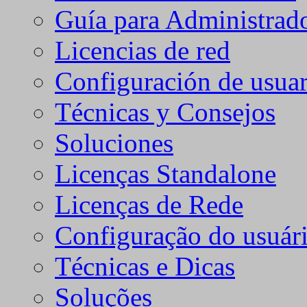
Guía para Administrad
Licencias de red
Configuración de usuar
Técnicas y Consejos
Soluciones
Licenças Standalone
Licenças de Rede
Configuração do usuári
Técnicas e Dicas
Soluções