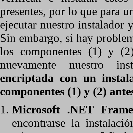
presentes, por lo que para un
ejecutar nuestro instalador y
Sin embargo, si hay problema
los componentes (1) y (2
nuevamente nuestro ins
encriptada con un instal
componentes (1) y (2) antes
Microsoft .NET Frame
encontrarse la instalac