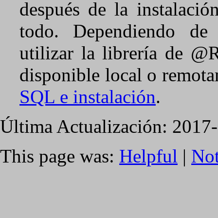
después de la instalaci
todo. Dependiendo de 
utilizar la librería de @
disponible local o remot
SQL e instalación
.
Última Actualización: 2017
This page was:
Helpful
|
Not