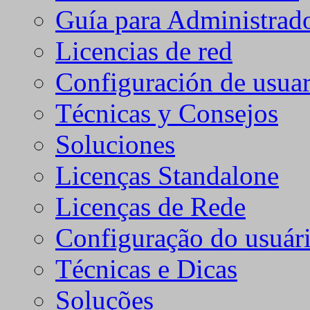
Guía para Administrad
Licencias de red
Configuración de usuar
Técnicas y Consejos
Soluciones
Licenças Standalone
Licenças de Rede
Configuração do usuári
Técnicas e Dicas
Soluções