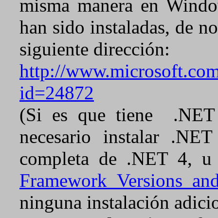
misma manera en Windows
han sido instaladas, de no
siguiente dirección:
http://www.microsoft.com
id=24872
(Si es que tiene .NET 4
necesario instalar .NET
completa de .NET 4, u
Framework Versions an
ninguna instalación adici