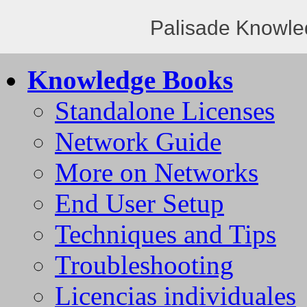
Palisade Knowle
Knowledge Books
Standalone Licenses
Network Guide
More on Networks
End User Setup
Techniques and Tips
Troubleshooting
Licencias individuales