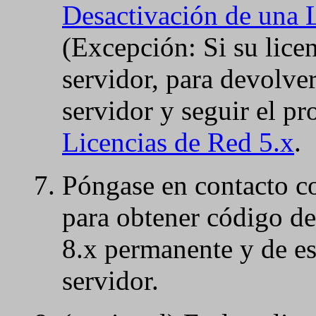
Desactivación de una 
(Excepción: Si su lice
servidor, para devolver 
servidor y seguir el p
Licencias de Red 5.x
.
Póngase en contacto co
para obtener código de
8.x permanente y de es
servidor.