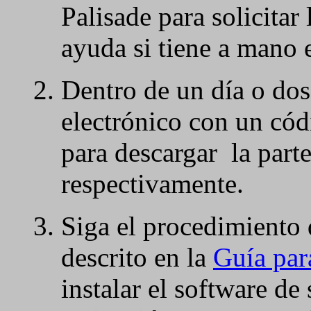
Palisade para solicitar
ayuda si tiene a mano 
Dentro de un día o dos,
electrónico con un cód
para descargar la parte
respectivamente.
Siga el procedimiento 
descrito en la
Guía par
instalar el software de