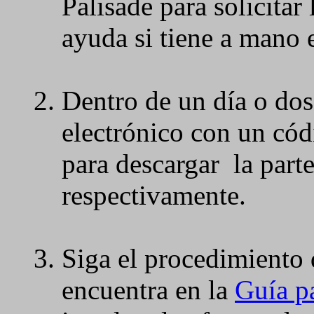
Palisade para solicitar
ayuda si tiene a mano 
Dentro de un día o dos,
electrónico con un cód
para descargar la parte
respectivamente.
Siga el procedimiento 
encuentra en la
Guía p