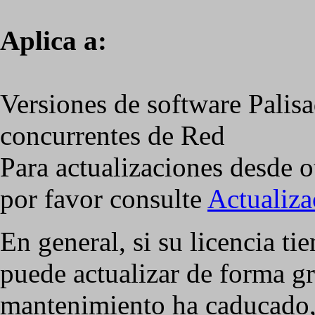
Aplica a:
Versiones de software Palisa
concurrentes de Red
Para actualizaciones desde ot
por favor consulte
Actualiza
En general, si su licencia t
puede actualizar de forma gr
mantenimiento ha caducado, 