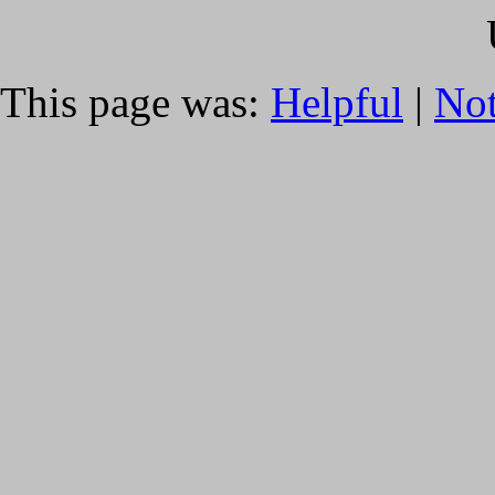
This page was:
Helpful
|
Not