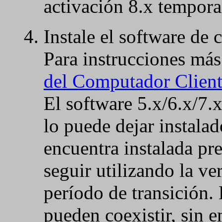
activación 8.x tempora
Instale el software de 
Para instrucciones más
del Computador Clien
El software 5.x/6.x/7.x
lo puede dejar instalad
encuentra instalada pr
seguir utilizando la ve
período de transición. 
pueden coexistir, sin 