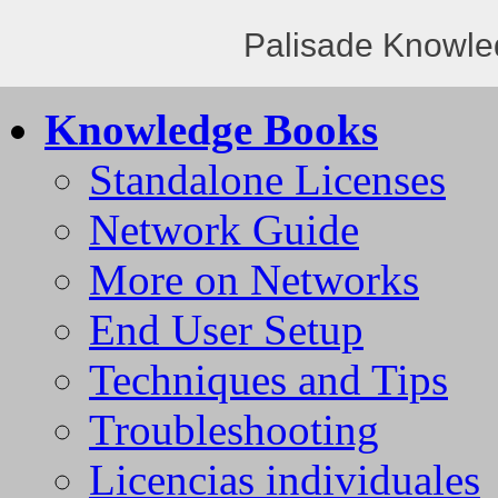
Palisade Knowle
Knowledge Books
Standalone Licenses
Network Guide
More on Networks
End User Setup
Techniques and Tips
Troubleshooting
Licencias individuales