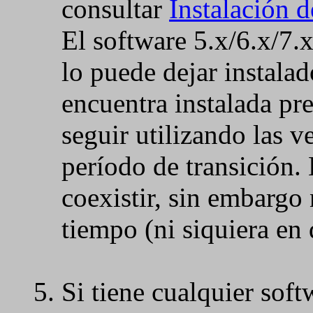
consultar
Instalación 
El software 5.x/6.x/7.x
lo puede dejar instalad
encuentra instalada pr
seguir utilizando las v
período de transición.
coexistir, sin embargo
tiempo (ni siquiera en 
Si tiene cualquier soft