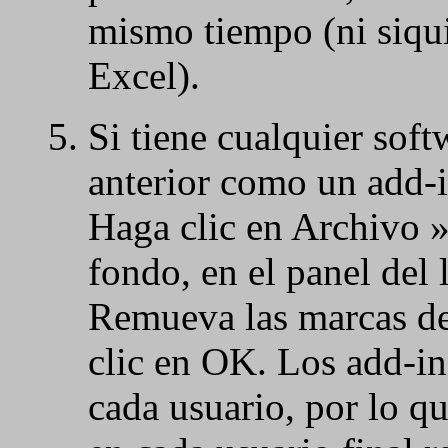
mismo tiempo (ni siqui
Excel).
Si tiene cualquier soft
anterior como un add-i
Haga clic en Archivo 
fondo, en el panel del 
Remueva las marcas de 
clic en OK. Los add-i
cada usuario, por lo q