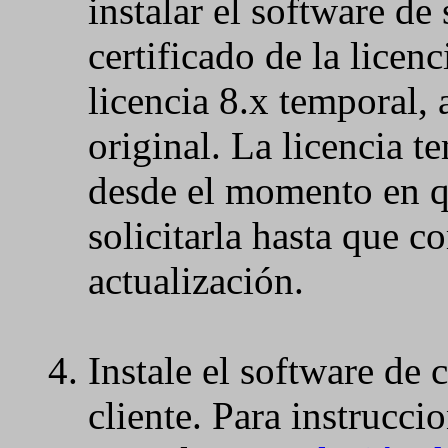
instalar el software de
certificado de la licenc
licencia 8.x temporal, 
original. La licencia t
desde el momento en qu
solicitarla hasta que 
actualización.
Instale el software de 
cliente.
Para instruccio