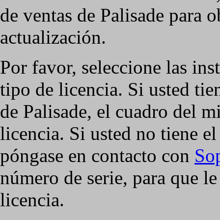
de ventas de Palisade para o
actualización.
Por favor, seleccione las ins
tipo de licencia. Si usted ti
de Palisade, el cuadro del m
licencia. Si usted no tiene e
póngase en contacto con
Sop
número de serie, para que le
licencia.