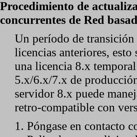
Procedimiento de actualiza
concurrentes de Red basada
Un período de transición 
licencias anteriores, esto 
una licencia 8.x temporal
5.x/6.x/7.x de producción
servidor 8.x puede maneja
retro-compatible con vers
Póngase en contacto co