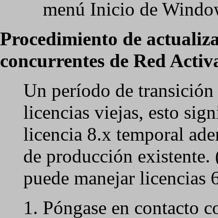
menú Inicio de Windo
Procedimiento de actualiza
concurrentes de Red Activ
Un período de transición 
licencias viejas, esto sign
licencia 8.x temporal ade
de producción existente. 
puede manejar licencias 6
Póngase en contacto co