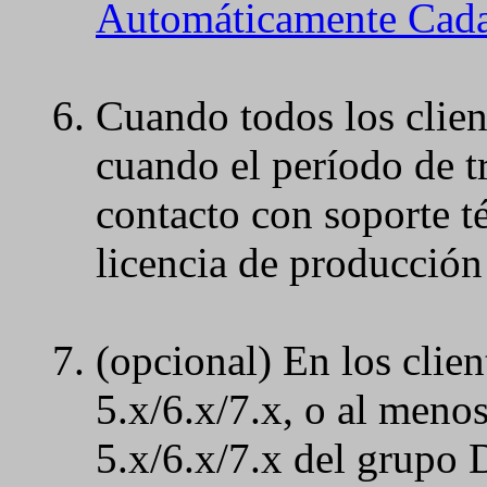
Automáticamente Cada 
Cuando todos los clien
cuando el período de t
contacto con soporte t
licencia de producción
(opcional) En los clien
5.x/6.x/7.x, o al menos
5.x/6.x/7.x del grupo 