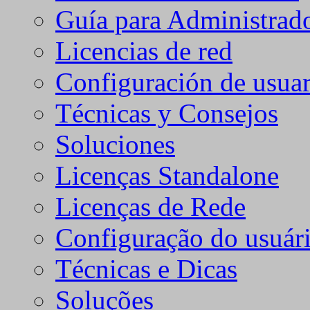
Guía para Administrad
Licencias de red
Configuración de usuar
Técnicas y Consejos
Soluciones
Licenças Standalone
Licenças de Rede
Configuração do usuári
Técnicas e Dicas
Soluções