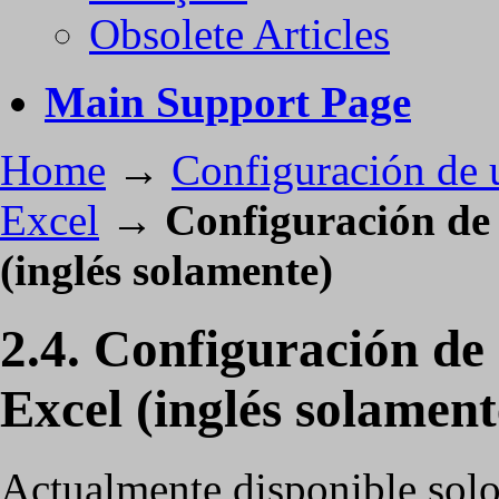
Obsolete Articles
Main Support Page
Home
→
Configuración de u
Excel
→
Configuración de
(inglés solamente)
2.4. Configuración de
Excel (inglés solament
Actualmente disponible solo