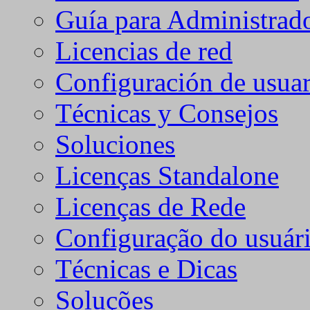
Guía para Administrad
Licencias de red
Configuración de usuar
Técnicas y Consejos
Soluciones
Licenças Standalone
Licenças de Rede
Configuração do usuári
Técnicas e Dicas
Soluções