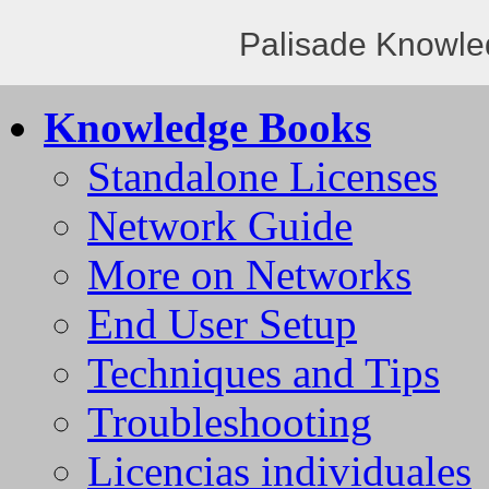
Palisade Knowle
Knowledge Books
Standalone Licenses
Network Guide
More on Networks
End User Setup
Techniques and Tips
Troubleshooting
Licencias individuales