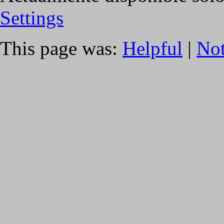
Settings
This page was:
Helpful
|
Not