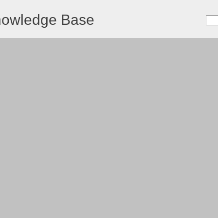
nowledge Base