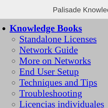
Palisade Knowle
Knowledge Books
Standalone Licenses
Network Guide
More on Networks
End User Setup
Techniques and Tips
Troubleshooting
Licencias individuales