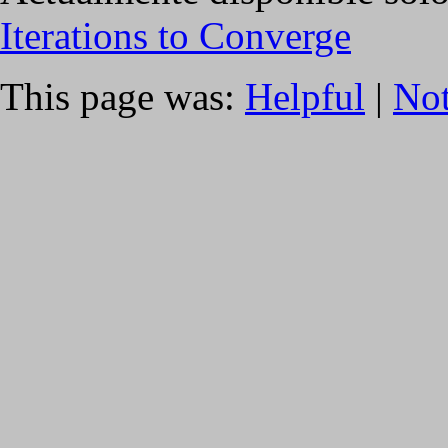
Iterations to Converge
This page was:
Helpful
|
Not