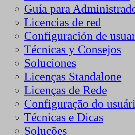
Guía para Administrad
Licencias de red
Configuración de usuar
Técnicas y Consejos
Soluciones
Licenças Standalone
Licenças de Rede
Configuração do usuári
Técnicas e Dicas
Soluções