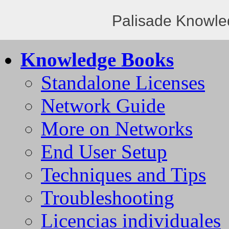
Palisade Knowle
Knowledge Books
Standalone Licenses
Network Guide
More on Networks
End User Setup
Techniques and Tips
Troubleshooting
Licencias individuales