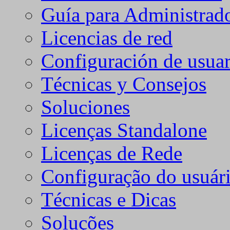
Guía para Administrad
Licencias de red
Configuración de usuar
Técnicas y Consejos
Soluciones
Licenças Standalone
Licenças de Rede
Configuração do usuári
Técnicas e Dicas
Soluções