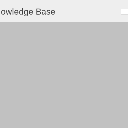
nowledge Base