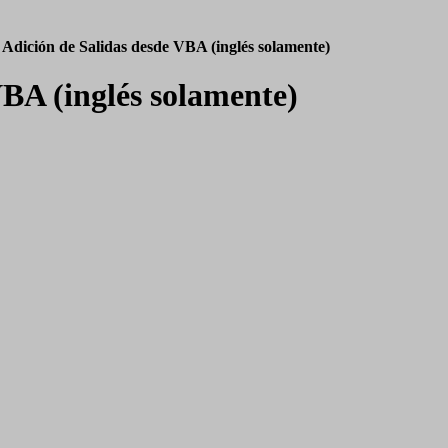
→
Adición de Salidas desde VBA (inglés solamente)
VBA (inglés solamente)