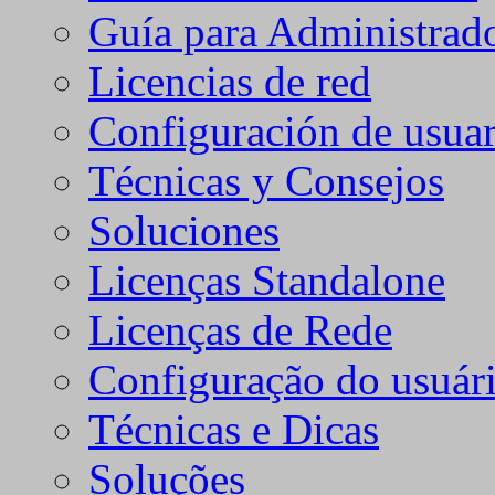
Guía para Administrad
Licencias de red
Configuración de usuar
Técnicas y Consejos
Soluciones
Licenças Standalone
Licenças de Rede
Configuração do usuári
Técnicas e Dicas
Soluções