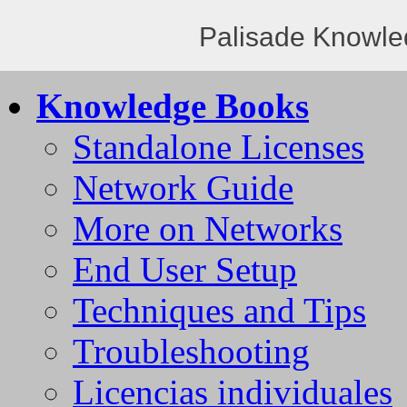
Palisade Knowle
Knowledge Books
Standalone Licenses
Network Guide
More on Networks
End User Setup
Techniques and Tips
Troubleshooting
Licencias individuales