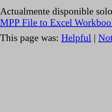
Actualmente disponible solo
MPP File to Excel Workboo
This page was:
Helpful
|
Not