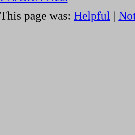
This page was:
Helpful
|
Not