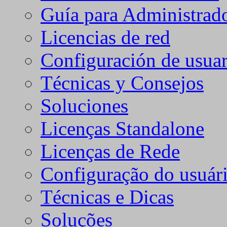
Guía para Administrad
Licencias de red
Configuración de usuar
Técnicas y Consejos
Soluciones
Licenças Standalone
Licenças de Rede
Configuração do usuári
Técnicas e Dicas
Soluções