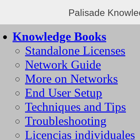
Palisade Knowle
Knowledge Books
Standalone Licenses
Network Guide
More on Networks
End User Setup
Techniques and Tips
Troubleshooting
Licencias individuales