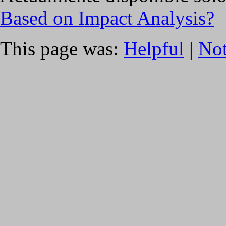
Based on Impact Analysis?
This page was:
Helpful
|
Not