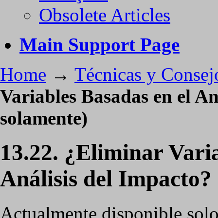
Obsolete Articles
Main Support Page
Home
→
Técnicas y Consej
Variables Basadas en el An
solamente)
13.22. ¿Eliminar Vari
Análisis del Impacto? 
Actualmente disponible solo