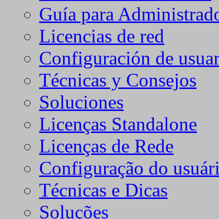
Guía para Administrad
Licencias de red
Configuración de usuar
Técnicas y Consejos
Soluciones
Licenças Standalone
Licenças de Rede
Configuração do usuári
Técnicas e Dicas
Soluções