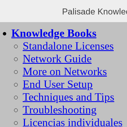
Palisade Knowle
Knowledge Books
Standalone Licenses
Network Guide
More on Networks
End User Setup
Techniques and Tips
Troubleshooting
Licencias individuales