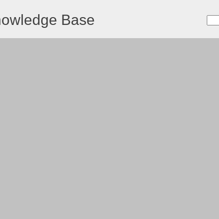
nowledge Base