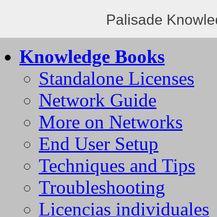
Palisade Knowle
Knowledge Books
Standalone Licenses
Network Guide
More on Networks
End User Setup
Techniques and Tips
Troubleshooting
Licencias individuales