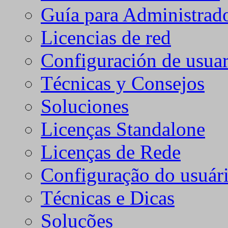
Guía para Administrad
Licencias de red
Configuración de usuar
Técnicas y Consejos
Soluciones
Licenças Standalone
Licenças de Rede
Configuração do usuári
Técnicas e Dicas
Soluções