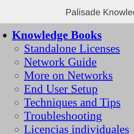
Palisade Knowle
Knowledge Books
Standalone Licenses
Network Guide
More on Networks
End User Setup
Techniques and Tips
Troubleshooting
Licencias individuales