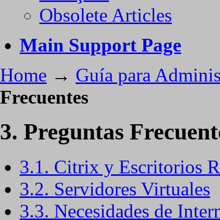
Obsolete Articles
Main Support Page
Home
→
Guía para Adminis
Frecuentes
3. Preguntas Frecuent
3.1. Citrix y Escritorios
3.2. Servidores Virtuales
3.3. Necesidades de Inter