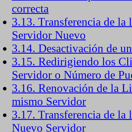
correcta
3.13. Transferencia de la
Servidor Nuevo
3.14. Desactivación de u
3.15. Redirigiendo los C
Servidor o Número de Pu
3.16. Renovación de la Li
mismo Servidor
3.17. Transferencia de la 
Nuevo Servidor