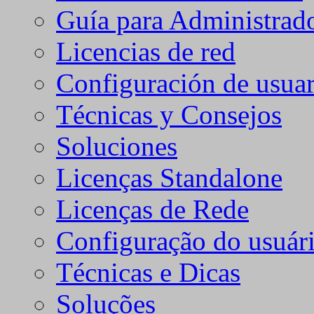
Guía para Administrad
Licencias de red
Configuración de usuar
Técnicas y Consejos
Soluciones
Licenças Standalone
Licenças de Rede
Configuração do usuári
Técnicas e Dicas
Soluções