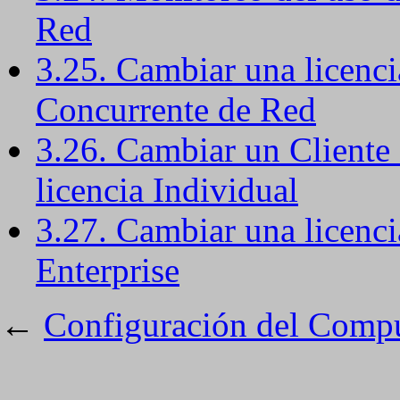
Red
3.25. Cambiar una licenci
Concurrente de Red
3.26. Cambiar un Cliente
licencia Individual
3.27. Cambiar una licenci
Enterprise
←
Configuración del Compu