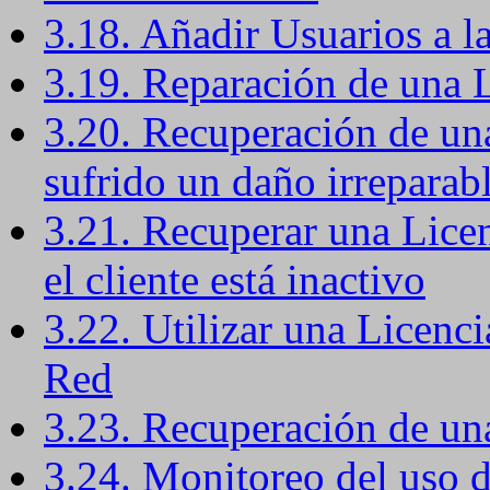
3.18. Añadir Usuarios a l
3.19. Reparación de una 
3.20. Recuperación de una
sufrido un daño irreparab
3.21. Recuperar una Lice
el cliente está inactivo
3.22. Utilizar una Licenc
Red
3.23. Recuperación de un
3.24. Monitoreo del uso 