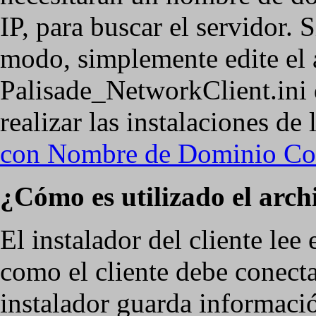
IP, para buscar el servidor. 
modo, simplemente edite el 
Palisade_NetworkClient.ini 
realizar las instalaciones de
con Nombre de Dominio Co
¿Cómo es utilizado el arch
El instalador del cliente lee
como el cliente debe conectar
instalador guarda informació