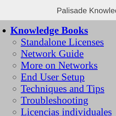
Palisade Knowle
Knowledge Books
Standalone Licenses
Network Guide
More on Networks
End User Setup
Techniques and Tips
Troubleshooting
Licencias individuales