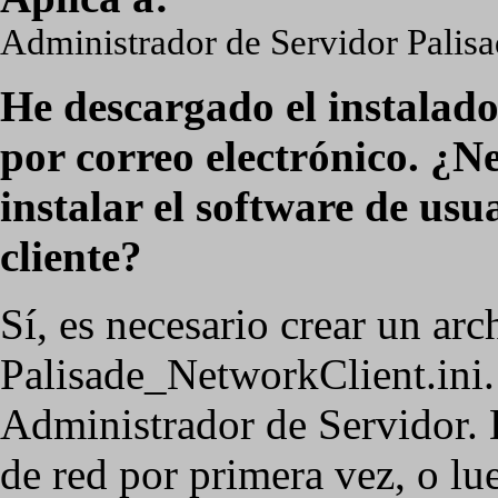
Administrador de Servidor Palisa
He descargado el instalador
por correo electrónico. ¿N
instalar el software de us
cliente?
Sí, es necesario crear un ar
Palisade_NetworkClient.ini. 
Administrador de Servidor. D
de red por primera vez, o l