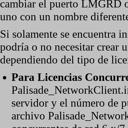
cambiar el puerto LMGRD o 
uno con un nombre diferent
Si solamente se encuentra in
podría o no necesitar crear 
dependiendo del tipo de lice
Para Licencias Concurre
Palisade_NetworkClient.i
servidor y el número de p
archivo Palisade_NetworkC