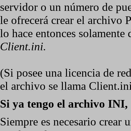
servidor o un número de pue
le ofrecerá crear el archivo
lo hace entonces solamente 
Client.ini.
(Si posee una licencia de re
el archivo se llama Client.in
Si ya tengo el archivo INI
Siempre es necesario crear 