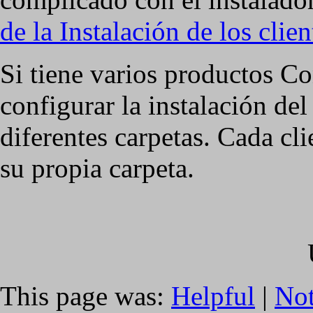
de la Instalación de los clien
Si tiene varios productos C
configurar la instalación del
diferentes carpetas. Cada cl
su propia carpeta.
This page was:
Helpful
|
Not