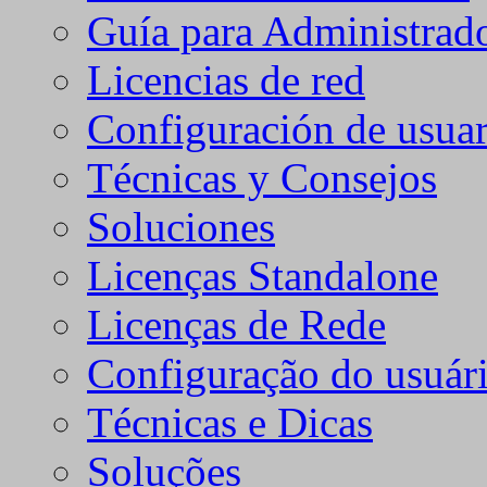
Guía para Administrad
Licencias de red
Configuración de usuar
Técnicas y Consejos
Soluciones
Licenças Standalone
Licenças de Rede
Configuração do usuári
Técnicas e Dicas
Soluções