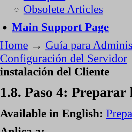
Obsolete Articles
Main Support Page
Home
→
Guía para Adminis
Configuración del Servidor
instalación del Cliente
1.8. Paso 4: Preparar 
Available in English:
Prepa
Aplica a: