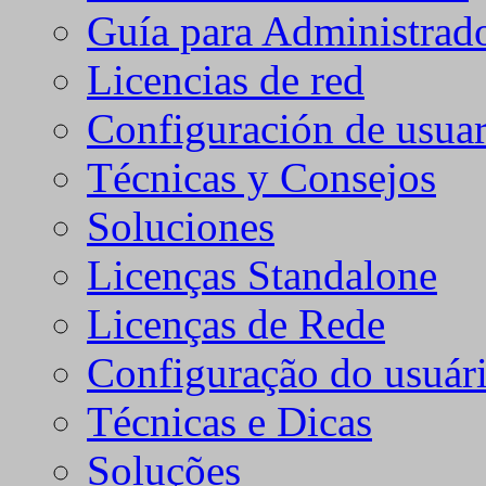
Guía para Administrad
Licencias de red
Configuración de usuar
Técnicas y Consejos
Soluciones
Licenças Standalone
Licenças de Rede
Configuração do usuári
Técnicas e Dicas
Soluções