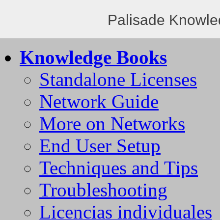
Palisade Knowle
Knowledge Books
Standalone Licenses
Network Guide
More on Networks
End User Setup
Techniques and Tips
Troubleshooting
Licencias individuales