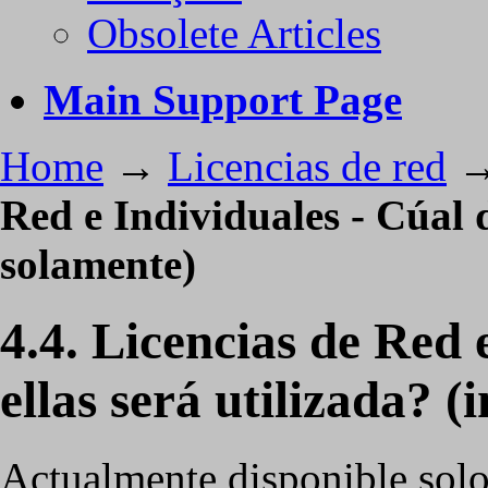
Obsolete Articles
Main Support Page
Home
→
Licencias de red
Red e Individuales - Cúal d
solamente)
4.4. Licencias de Red 
ellas será utilizada? (
Actualmente disponible solo