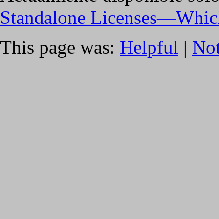
Standalone Licenses—Whic
This page was:
Helpful
|
Not