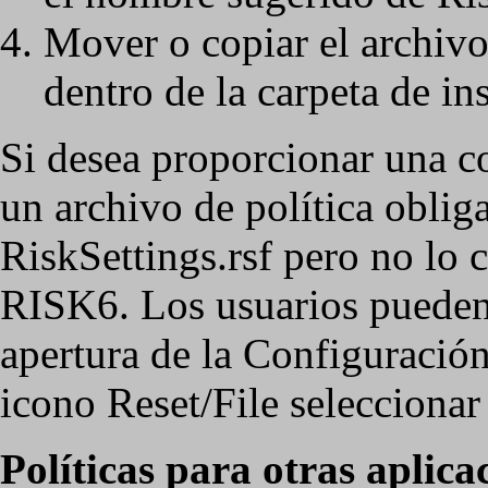
Mover o copiar el archiv
dentro de la carpeta de in
Si desea proporcionar una c
un archivo de política obliga
RiskSettings.rsf pero no lo 
RISK6. Los usuarios pueden 
apertura de la Configuración 
icono Reset/File seleccionar
Políticas para otras aplica