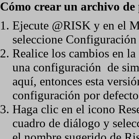
Cómo crear un archivo de
Ejecute @RISK y en el M
seleccione Configuración 
Realice los cambios en la
una configuración de simu
aquí, entonces esta versi
configuración por defecto
Haga clic en el icono Reset
cuadro de diálogo y selec
el nombre sugerido de Ris