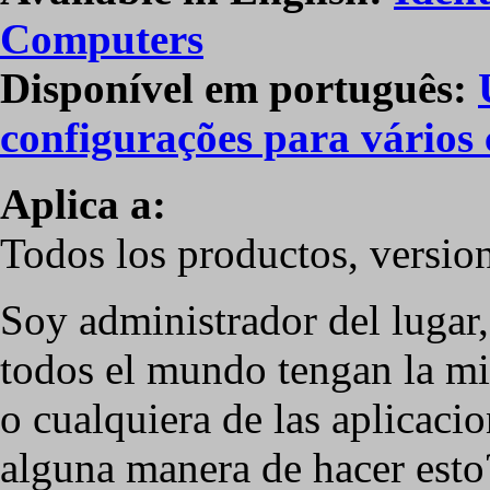
Computers
Disponível em português:
configurações para vários
Aplica a:
Todos los productos, version
Soy administrador del lugar
todos el mundo tengan la 
o cualquiera de las aplicaci
alguna manera de hacer esto