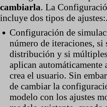
cambiarla
. La Configuració
incluye dos tipos de ajustes:
Configuración de simulaci
número de iteraciones, si
distribución y si múltiple
aplican automáticamente 
crea el usuario. Sin embar
de cambiar la configuraci
modelo con los ajustes mo