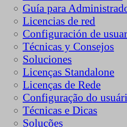
Guía para Administrad
Licencias de red
Configuración de usuar
Técnicas y Consejos
Soluciones
Licenças Standalone
Licenças de Rede
Configuração do usuári
Técnicas e Dicas
Soluções