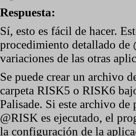
Respuesta:
Sí, esto es fácil de hacer. Est
procedimiento detallado de
variaciones de las otras apli
Se puede crear un archivo de 
carpeta RISK5 o RISK6 bajo 
Palisade. Si este archivo de 
@RISK es ejecutado, el pro
la configuración de la aplic