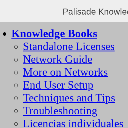
Palisade Knowle
Knowledge Books
Standalone Licenses
Network Guide
More on Networks
End User Setup
Techniques and Tips
Troubleshooting
Licencias individuales