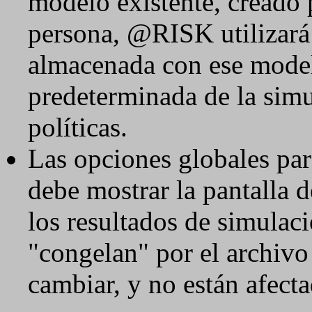
modelo existente, creado 
persona, @RISK utilizará
almacenada con ese model
predeterminada de la simu
políticas.
Las opciones globales par
debe mostrar la pantalla 
los resultados de simulaci
"congelan" por el archivo 
cambiar, y no están afecta