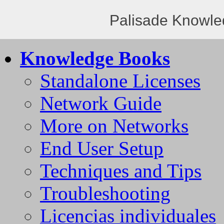
Palisade Knowle
Knowledge Books
Standalone Licenses
Network Guide
More on Networks
End User Setup
Techniques and Tips
Troubleshooting
Licencias individuales