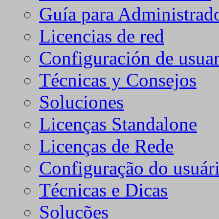
Guía para Administrad
Licencias de red
Configuración de usuar
Técnicas y Consejos
Soluciones
Licenças Standalone
Licenças de Rede
Configuração do usuári
Técnicas e Dicas
Soluções