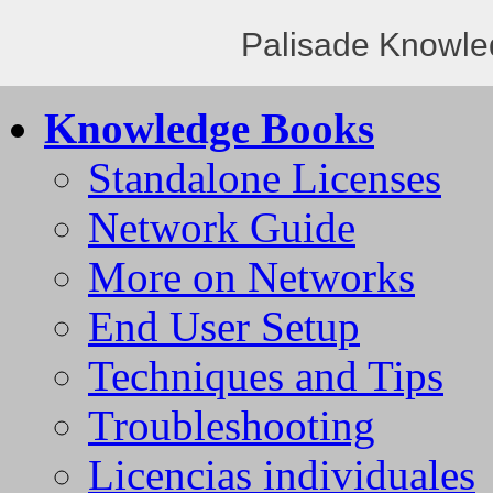
Palisade Knowle
Knowledge Books
Standalone Licenses
Network Guide
More on Networks
End User Setup
Techniques and Tips
Troubleshooting
Licencias individuales