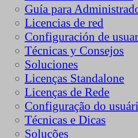
Guía para Administrad
Licencias de red
Configuración de usuar
Técnicas y Consejos
Soluciones
Licenças Standalone
Licenças de Rede
Configuração do usuári
Técnicas e Dicas
Soluções