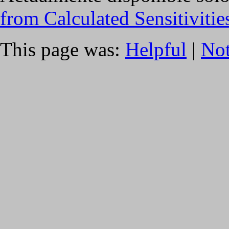
from Calculated Sensitivitie
This page was:
Helpful
|
Not