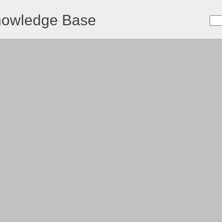
nowledge Base